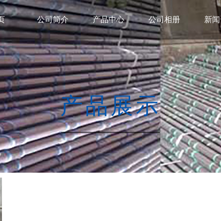
页
公司简介
产品中心
公司相册
新闻
产品展示