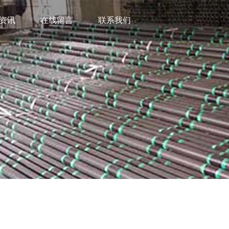
资讯
在线留言
联系我们